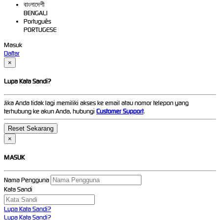
বাংলাদেশী
BENGALI
Português
PORTUGESE
Masuk
Daftar
×
Lupa Kata Sandi?
Jika Anda tidak lagi memiliki akses ke email atau nomor telepon yang
terhubung ke akun Anda, hubungi
Customer Support
.
×
MASUK
Nama Pengguna
Kata Sandi
Lupa Kata Sandi?
Lupa Kata Sandi?