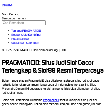
Play'n Go
MicroGaming
Semua permainan
Tentang PRAGMATICID
Responsible Gambling
Pusat Bantuan
Syarat dan Ketentuan
©2025 PRAGMATICID. Hak cipta dilindungi | 18+
PRAGMATICID: Situs Judi Slot Gacor
Terlengkap & Slot88 Resmi Terpercaya
Bukan tanpa alasan PragmaticID bisa dikatakan sebagai situs judi slot gacor
terbaik, terlengkap dan resmi terpercaya di Indonesia untuk saat ini. Situs
PragmaticID memiliki beberapa kelebihan yang tidak bisa ditemukan di situs
judi slot lainnya.
Salah satu kelebihan itu adalah
PragmaticID
saat ini menjadi situs judi slot
gacor online terlengkap. Kalian bisa menemukan puluhan ribu game judi slot