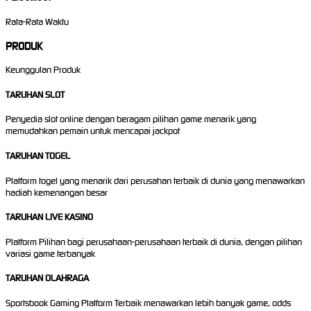
Rata-Rata Waktu
PRODUK
Keunggulan Produk
TARUHAN SLOT
Penyedia slot online dengan beragam pilihan game menarik yang
memudahkan pemain untuk mencapai jackpot
TARUHAN TOGEL
Platform togel yang menarik dari perusahan terbaik di dunia yang menawarkan
hadiah kemenangan besar
TARUHAN LIVE KASINO
Platform Pilihan bagi perusahaan-perusahaan terbaik di dunia, dengan pilihan
variasi game terbanyak
TARUHAN OLAHRAGA
Sportsbook Gaming Platform Terbaik menawarkan lebih banyak game, odds