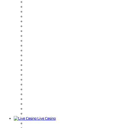
Live Casino