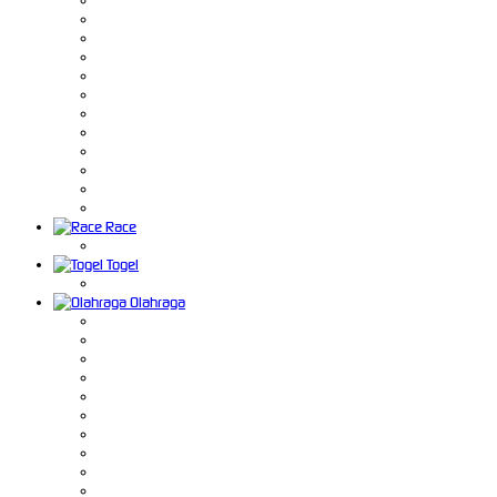
Race
Togel
Olahraga