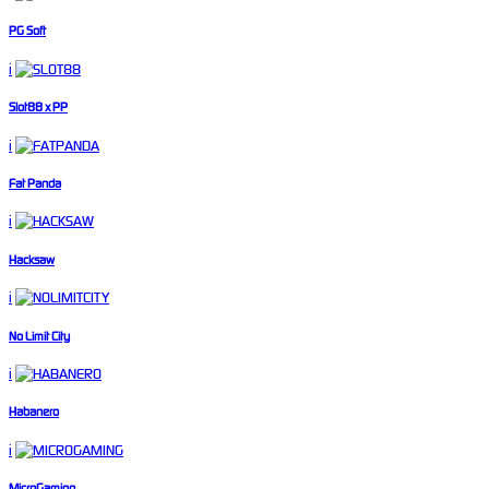
PG Soft
i
Slot88 x PP
i
Fat Panda
i
Hacksaw
i
No Limit City
i
Habanero
i
MicroGaming