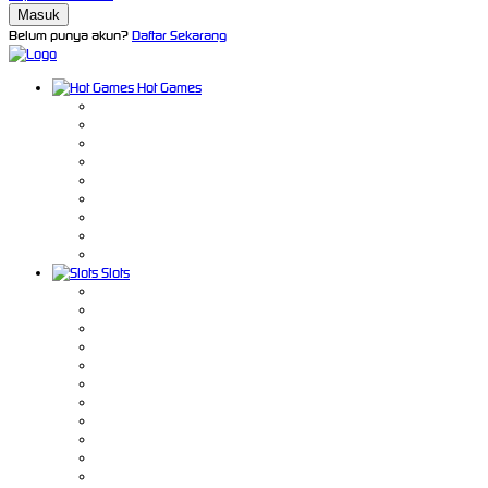
Belum punya akun?
Daftar Sekarang
Hot Games
Slots