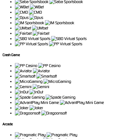
Crash Game
Arcade