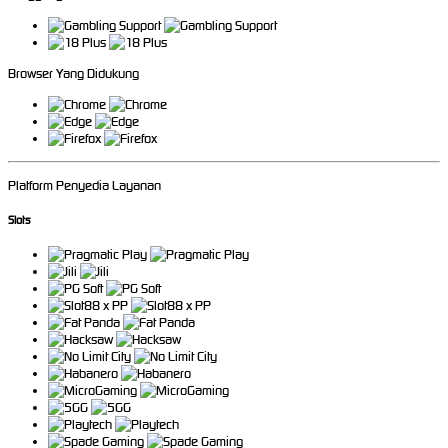
Browser Yang Didukung
Platform Penyedia Layanan
Slots