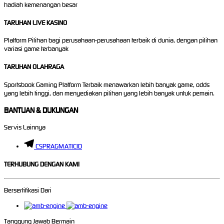
hadiah kemenangan besar
TARUHAN LIVE KASINO
Platform Pilihan bagi perusahaan-perusahaan terbaik di dunia, dengan pilihan
variasi game terbanyak
TARUHAN OLAHRAGA
Sportsbook Gaming Platform Terbaik menawarkan lebih banyak game, odds
yang lebih tinggi, dan menyediakan pilihan yang lebih banyak untuk pemain.
BANTUAN & DUKUNGAN
Servis Lainnya
CSPRAGMATICID
TERHUBUNG DENGAN KAMI
Bersertifikasi Dari
Tanggung Jawab Bermain