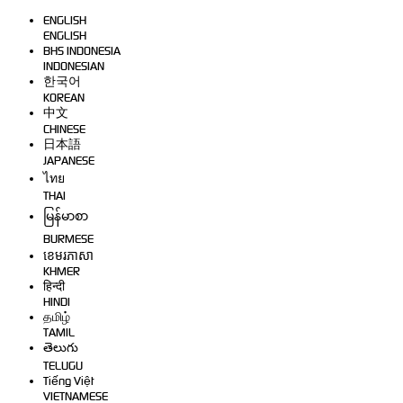
ENGLISH
ENGLISH
BHS INDONESIA
INDONESIAN
한국어
KOREAN
中文
CHINESE
日本語
JAPANESE
ไทย
THAI
မြန်မာစာ
BURMESE
ខេមរភាសា
KHMER
हिन्दी
HINDI
தமிழ்
TAMIL
తెలుగు
TELUGU
Tiếng Việt
VIETNAMESE