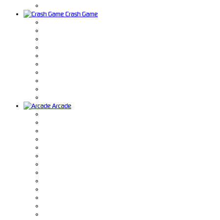
Crash Game
Arcade