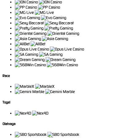
Race
Togel
Olahraga