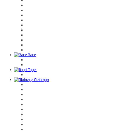
Race
Togel
Olahraga