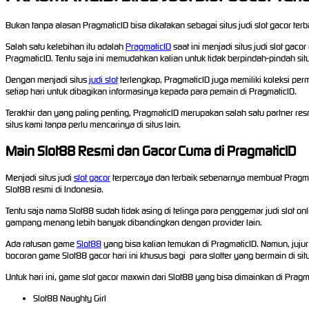
Bukan tanpa alasan PragmaticID bisa dikatakan sebagai situs judi slot gacor terba
Salah satu kelebihan itu adalah
PragmaticID
saat ini menjadi situs judi slot gac
PragmaticID. Tentu saja ini memudahkan kalian untuk tidak berpindah-pindah situ
Dengan menjadi situs
judi slot
terlengkap, PragmaticID juga memiliki koleksi per
setiap hari untuk dibagikan informasinya kepada para pemain di PragmaticID.
Terakhir dan yang paling penting, PragmaticID merupakan salah satu partner res
situs kami tanpa perlu mencarinya di situs lain.
Main Slot88 Resmi dan Gacor Cuma di PragmaticID
Menjadi situs judi
slot gacor
terpercaya dan terbaik sebenarnya membuat PragmaticI
Slot88 resmi di Indonesia.
Tentu saja nama Slot88 sudah tidak asing di telinga para penggemar judi slot on
gampang menang lebih banyak dibandingkan dengan provider lain.
Ada ratusan game
Slot88
yang bisa kalian temukan di PragmaticID. Namun, juju
bocoran game Slot88 gacor hari ini khusus bagi para slotter yang bermain di sit
Untuk hari ini, game slot gacor maxwin dari Slot88 yang bisa dimainkan di Pragm
Slot88 Naughty Girl