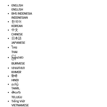
ENGLISH
ENGLISH
BHS INDONESIA
INDONESIAN
한국어
KOREAN
中文
CHINESE
日本語
JAPANESE
ไทย
THAI
မြန်မာစာ
BURMESE
ខេមរភាសា
KHMER
हिन्दी
HINDI
தமிழ்
TAMIL
తెలుగు
TELUGU
Tiếng Việt
VIETNAMESE