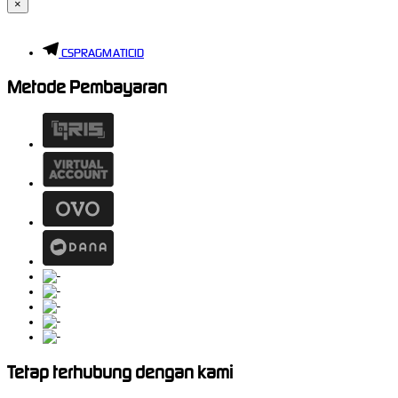
×
CSPRAGMATICID
Metode Pembayaran
Tetap terhubung dengan kami