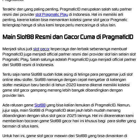
Terakhir dan yang paling penting, PragmaticID merupakan salah satu partner
resmi dari provider
slot Pragmatic Play
di Indonesia. Hal ini memiliki arti
penting, karena kalian bisa memainkan koleksi game slot gacor Pragmatic
terlengkap hanya di situs kami tanpa perlu mencarinya di situs lain.
Main Slot88 Resmi dan Gacor Cuma di PragmaticID
Menjadi situs judi
slot gacor
terpercaya dan terbaik sebenarnya membuat
PragmaticID juga menjadi official partner resmi dari provider slot lain selain slot
Pragmatic Play. Salah satunya adalah PragmaticID juga menjadi official partner
dari Slot88 resmi di Indonesia.
Tentu saja nama Slot88 sudah tidak asing di telinga para penggemar judi slot
online atau slotter. Slot88 namanya dengan cepat menyebar di kalangan
slotter meskipun baru berdiri di tahun 2020 karena dikenal memiliki koleksi
game slot gacor gampang menang lebih banyak dibandingkan dengan
provider lain.
Ada ratusan game
Slot88
yang bisa kalian temukan di PragmaticID. Namun,
jujur saja, main Slot88 di PragmaticID akan jauh lebih mudah menang
dibandingkan dengan situs slot gacor 2025 lainnya. Hal ini dikarenakan kami
memberikan bocoran game Slot88 gacor hari ini khusus bagi para slotter yang
bermain di situs kami.
Untuk hari ini, game slot gacor maxwin dari Slot88 yang bisa dimainkan di