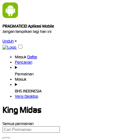
PRAGMATICID Aplikasi Mobile
Jangan tampilkan lagi hari ini
Unduh
×
Masuk
Daftar
Pencarian
Permainan
Masuk
BHS INDONESIA
Versi Desktop
King Midas
Semua permainan