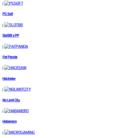
i
PG Soft
i
Slot88 x PP
i
Fat Panda
i
Hacksaw
i
No Limit City
i
Habanero
i