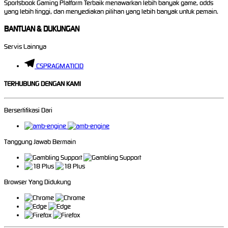
Sportsbook Gaming Platform Terbaik menawarkan lebih banyak game, odds
yang lebih tinggi, dan menyediakan pilihan yang lebih banyak untuk pemain.
BANTUAN & DUKUNGAN
Servis Lainnya
CSPRAGMATICID
TERHUBUNG DENGAN KAMI
Bersertifikasi Dari
Tanggung Jawab Bermain
Browser Yang Didukung