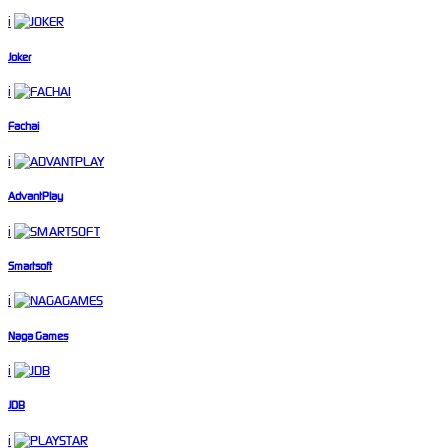
i
Joker
i
Fachai
i
AdvantPlay
i
Smartsoft
i
Naga Games
i
JDB
i