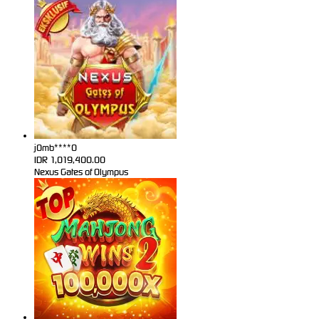
j0mb****0
IDR
1,019,400.00
Nexus Gates of Olympus