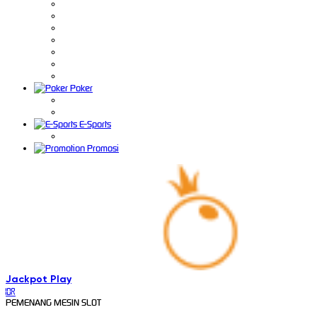
Poker
E-Sports
Promosi
Jackpot
Play
IDR
PEMENANG MESIN SLOT