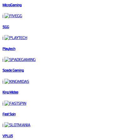
MicroGaming
i
5GG
i
Playtech
i
Spade Gaming
i
King Midas
i
Fast Spin
i
VPLUS