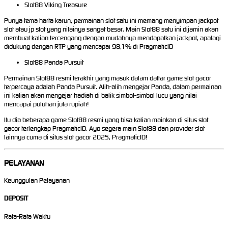
Slot88 Viking Treasure
Punya tema harta karun, permainan slot satu ini memang menyimpan jackpot
slot atau jp slot yang nilainya sangat besar. Main Slot88 satu ini dijamin akan
membuat kalian tercengang dengan mudahnya mendapatkan jackpot, apalagi
didukung dengan RTP yang mencapai 98,1% di PragmaticID
Slot88 Panda Pursuit
Permainan Slot88 resmi terakhir yang masuk dalam daftar game slot gacor
terpercaya adalah Panda Pursuit. Alih-alih mengejar Panda, dalam permainan
ini kalian akan mengejar hadiah di balik simbol-simbol lucu yang nilai
mencapai puluhan juta rupiah!
Itu dia beberapa game Slot88 resmi yang bisa kalian mainkan di situs slot
gacor terlengkap PragmaticID. Ayo segera main Slot88 dan provider slot
lainnya cuma di situs slot gacor 2025, PragmaticID!
PELAYANAN
Keunggulan Pelayanan
DEPOSIT
Rata-Rata Waktu