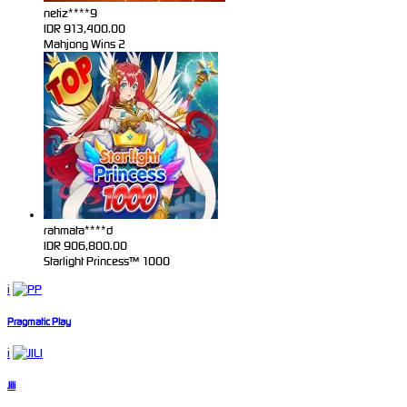
netiz****9
IDR
913,400.00
Mahjong Wins 2
rahmata****d
IDR
906,800.00
Starlight Princess™ 1000
i
Pragmatic Play
i
Jili