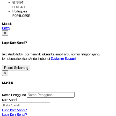
বাংলাদেশী
BENGALI
Português
PORTUGESE
Masuk
Daftar
×
Lupa Kata Sandi?
Jika Anda tidak lagi memiliki akses ke email atau nomor telepon yang
terhubung ke akun Anda, hubungi
Customer Support
.
×
MASUK
Nama Pengguna
Kata Sandi
Lupa Kata Sandi?
Lupa Kata Sandi?