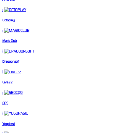
i
Octoplay
i
Mario Club
i
Dragoonsoft
i
Live22
i
CQ9
i
Yggdrasil