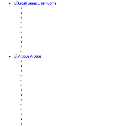
Crash Game
Arcade