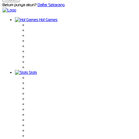
Belum punya akun?
Daftar Sekarang
Hot Games
Slots