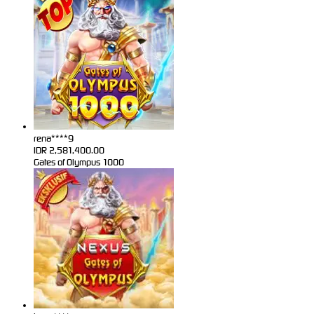
rena****9
IDR
2,581,400.00
Gates of Olympus 1000