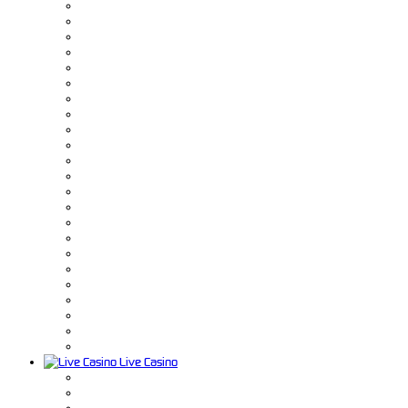
Live Casino