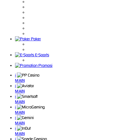
Poker
E-Sports
Promosi
i
MAIN
i
MAIN
i
MAIN
i
MAIN
i
MAIN
i
MAIN
i