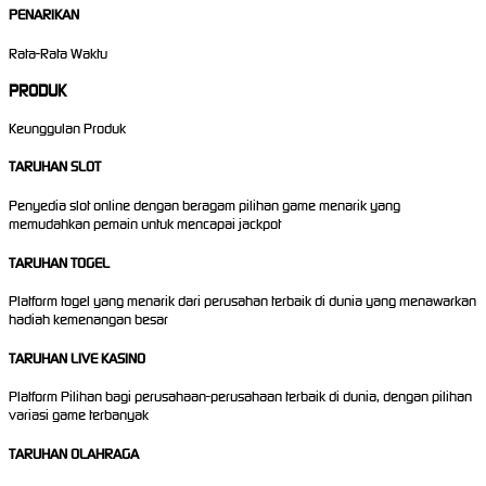
PENARIKAN
Rata-Rata Waktu
PRODUK
Keunggulan Produk
TARUHAN SLOT
Penyedia slot online dengan beragam pilihan game menarik yang
memudahkan pemain untuk mencapai jackpot
TARUHAN TOGEL
Platform togel yang menarik dari perusahan terbaik di dunia yang menawarkan
hadiah kemenangan besar
TARUHAN LIVE KASINO
Platform Pilihan bagi perusahaan-perusahaan terbaik di dunia, dengan pilihan
variasi game terbanyak
TARUHAN OLAHRAGA