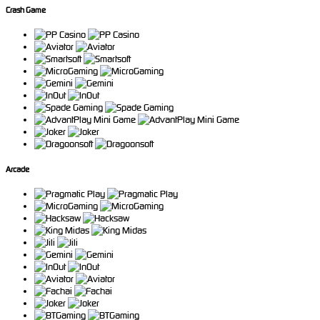
Crash Game
Arcade