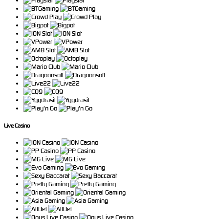
Live Casino