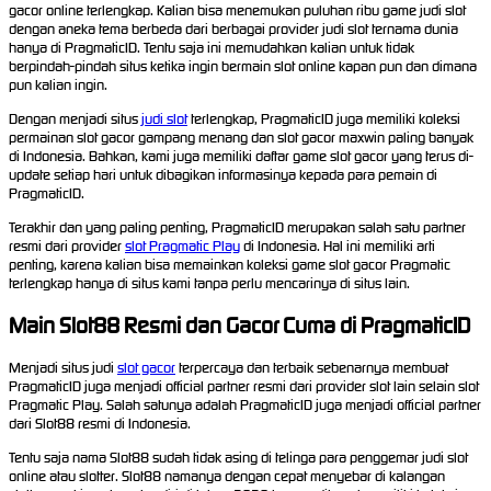
gacor online terlengkap. Kalian bisa menemukan puluhan ribu game judi slot
dengan aneka tema berbeda dari berbagai provider judi slot ternama dunia
hanya di PragmaticID. Tentu saja ini memudahkan kalian untuk tidak
berpindah-pindah situs ketika ingin bermain slot online kapan pun dan dimana
pun kalian ingin.
Dengan menjadi situs
judi slot
terlengkap, PragmaticID juga memiliki koleksi
permainan slot gacor gampang menang dan slot gacor maxwin paling banyak
di Indonesia. Bahkan, kami juga memiliki daftar game slot gacor yang terus di-
update setiap hari untuk dibagikan informasinya kepada para pemain di
PragmaticID.
Terakhir dan yang paling penting, PragmaticID merupakan salah satu partner
resmi dari provider
slot Pragmatic Play
di Indonesia. Hal ini memiliki arti
penting, karena kalian bisa memainkan koleksi game slot gacor Pragmatic
terlengkap hanya di situs kami tanpa perlu mencarinya di situs lain.
Main Slot88 Resmi dan Gacor Cuma di PragmaticID
Menjadi situs judi
slot gacor
terpercaya dan terbaik sebenarnya membuat
PragmaticID juga menjadi official partner resmi dari provider slot lain selain slot
Pragmatic Play. Salah satunya adalah PragmaticID juga menjadi official partner
dari Slot88 resmi di Indonesia.
Tentu saja nama Slot88 sudah tidak asing di telinga para penggemar judi slot
online atau slotter. Slot88 namanya dengan cepat menyebar di kalangan