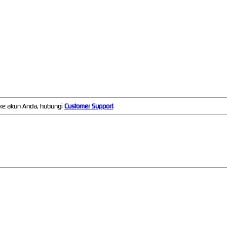
g ke akun Anda, hubungi
Customer Support
.