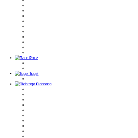
Race
Togel
Olahraga