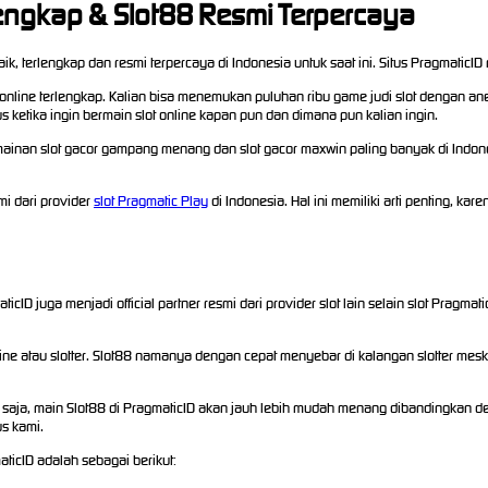
lengkap & Slot88 Resmi Terpercaya
ik, terlengkap dan resmi terpercaya di Indonesia untuk saat ini. Situs PragmaticID 
or online terlengkap. Kalian bisa menemukan puluhan ribu game judi slot dengan an
s ketika ingin bermain slot online kapan pun dan dimana pun kalian ingin.
mainan slot gacor gampang menang dan slot gacor maxwin paling banyak di Indones
mi dari provider
slot Pragmatic Play
di Indonesia. Hal ini memiliki arti penting, k
D juga menjadi official partner resmi dari provider slot lain selain slot Pragmatic
line atau slotter. Slot88 namanya dengan cepat menyebar di kalangan slotter mesk
r saja, main Slot88 di PragmaticID akan jauh lebih mudah menang dibandingkan de
us kami.
aticID adalah sebagai berikut: