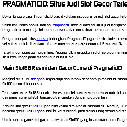
PRAGMATICID: Situs Judi Slot Gacor Ter
Bukan tanpa alasan PragmaticID bisa dikatakan sebagai situs judi slot gacor terba
Salah satu kelebihan itu adalah
PragmaticID
saat ini menjadi situs judi slot gac
PragmaticID. Tentu saja ini memudahkan kalian untuk tidak berpindah-pindah situ
Dengan menjadi situs
judi slot
terlengkap, PragmaticID juga memiliki koleksi per
setiap hari untuk dibagikan informasinya kepada para pemain di PragmaticID.
Terakhir dan yang paling penting, PragmaticID merupakan salah satu partner res
situs kami tanpa perlu mencarinya di situs lain.
Main Slot88 Resmi dan Gacor Cuma di PragmaticID
Menjadi situs judi
slot gacor
terpercaya dan terbaik sebenarnya membuat PragmaticI
Slot88 resmi di Indonesia.
Tentu saja nama Slot88 sudah tidak asing di telinga para penggemar judi slot on
gampang menang lebih banyak dibandingkan dengan provider lain.
Ada ratusan game
Slot88
yang bisa kalian temukan di PragmaticID. Namun, juju
bocoran game Slot88 gacor hari ini khusus bagi para slotter yang bermain di sit
Untuk hari ini, game slot gacor maxwin dari Slot88 yang bisa dimainkan di Pragm